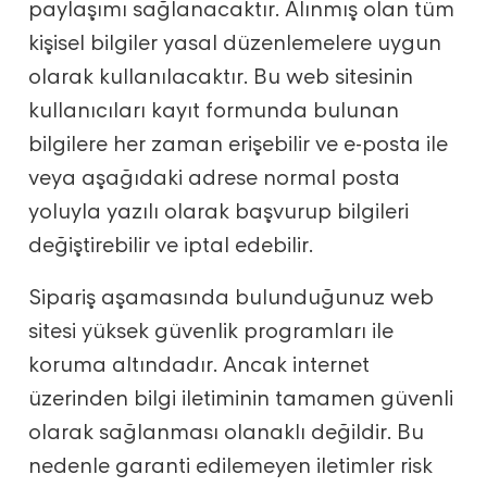
paylaşımı sağlanacaktır. Alınmış olan tüm
kişisel bilgiler yasal düzenlemelere uygun
olarak kullanılacaktır. Bu web sitesinin
kullanıcıları kayıt formunda bulunan
bilgilere her zaman erişebilir ve e-posta ile
veya aşağıdaki adrese normal posta
yoluyla yazılı olarak başvurup bilgileri
değiştirebilir ve iptal edebilir.
Sipariş aşamasında bulunduğunuz web
sitesi yüksek güvenlik programları ile
koruma altındadır. Ancak internet
üzerinden bilgi iletiminin tamamen güvenli
olarak sağlanması olanaklı değildir. Bu
nedenle garanti edilemeyen iletimler risk