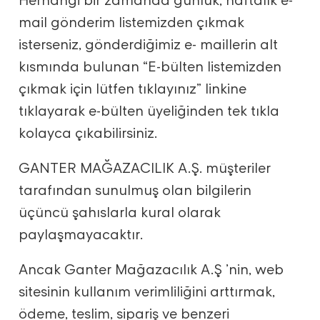
mail gönderim listemizden çıkmak
isterseniz, gönderdiğimiz e- maillerin alt
kısmında bulunan “E-bülten listemizden
çıkmak için lütfen tıklayınız” linkine
tıklayarak e-bülten üyeliğinden tek tıkla
kolayca çıkabilirsiniz.
GANTER MAĞAZACILIK A.Ş. müşteriler
tarafından sunulmuş olan bilgilerin
üçüncü şahıslarla kural olarak
paylaşmayacaktır.
Ancak Ganter Mağazacılık A.Ş ’nin, web
sitesinin kullanım verimliliğini arttırmak,
ödeme, teslim, sipariş ve benzeri