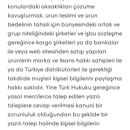
konulardaki aksaklıkları çözüme
kavuşturmak, ürün teslimi ve ürün
bedelinin tahsili için bünyesindeki ortak ve
grup niteliğindeki şirketler ve işbu sözleşme
gereğince kargo şirketleri ya da bankalar
ile veya web sitesinden satışı yapılan
ürünlerin marka ve lisans hakkı sahipleri ile
ya da Türkiye distribütörleri ile gerektiği
takdirde müşteri kişisel bilgilerini paylaşma
hakkı saklıdır. Yine Türk Hukuku gereğince
yasal mercilerce talep edilen yazılı
taleplere cevap verilmesi kanuni bir
zorunluluk olduğundan bu şekilde bir
yazılı talep halinde kişisel bilgilerin