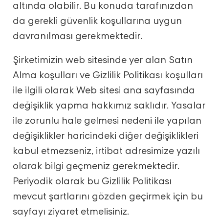
altında olabilir. Bu konuda tarafınızdan
da gerekli güvenlik koşullarına uygun
davranılması gerekmektedir.
Şirketimizin web sitesinde yer alan Satın
Alma koşulları ve Gizlilik Politikası koşulları
ile ilgili olarak Web sitesi ana sayfasında
değişiklik yapma hakkımız saklıdır. Yasalar
ile zorunlu hale gelmesi nedeni ile yapılan
değişiklikler haricindeki diğer değişiklikleri
kabul etmezseniz, irtibat adresimize yazılı
olarak bilgi geçmeniz gerekmektedir.
Periyodik olarak bu Gizlilik Politikası
mevcut şartlarını gözden geçirmek için bu
sayfayı ziyaret etmelisiniz.