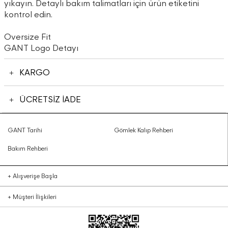
yıkayın. Detaylı bakım talimatları için ürün etiketini
kontrol edin.
Oversize Fit
GANT Logo Detayı
KARGO
ÜCRETSİZ İADE
GANT Tarihi
Gömlek Kalıp Rehberi
Bakım Rehberi
+
Alışverişe Başla
+
Müşteri İlişkileri