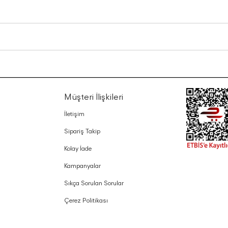
Müşteri İlişkileri
İletişim
Sipariş Takip
Kolay İade
Kampanyalar
Sıkça Sorulan Sorular
Çerez Politikası