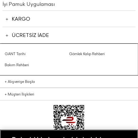
İyi Pamuk Uygulaması
KARGO
ÜCRETSİZ İADE
GANT Tarihi
Gömlek Kalıp Rehberi
Bakım Rehberi
+
Alışverişe Başla
+
Müşteri İlişkileri