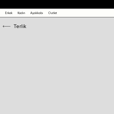
Erkek
Kadın
Ayakkabı
Outlet
Terlik