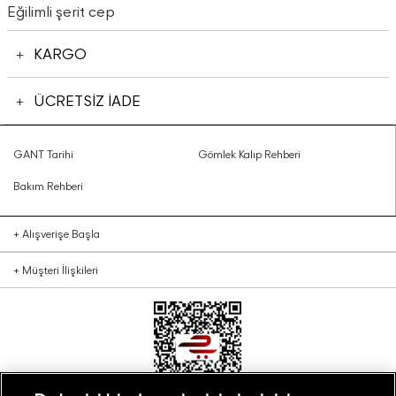
Eğilimli şerit cep
KARGO
ÜCRETSİZ İADE
GANT Tarihi
Gömlek Kalıp Rehberi
Bakım Rehberi
+
Alışverişe Başla
+
Müşteri İlişkileri