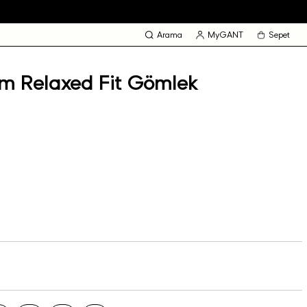
Arama
MyGANT
Sepet
m Relaxed Fit Gömlek