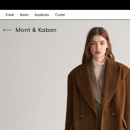
Erkek
Kadın
Ayakkabı
Outlet
Mont & Kaban