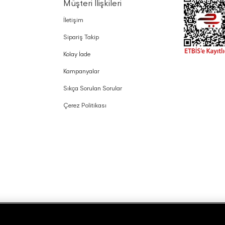
Müşteri İlişkileri
İletişim
Sipariş Takip
Kolay İade
Kampanyalar
Sıkça Sorulan Sorular
Çerez Politikası