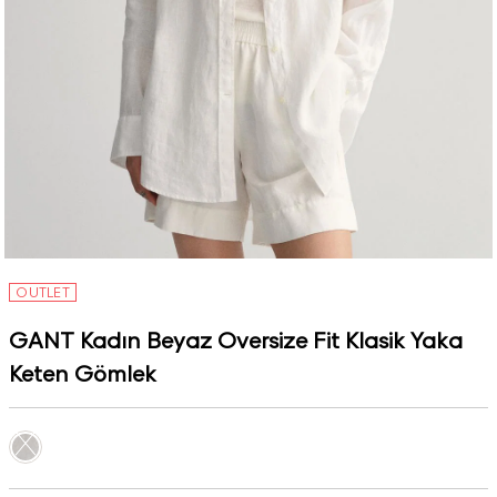
OUTLET
GANT Kadın Beyaz Oversize Fit Klasik Yaka
Keten Gömlek