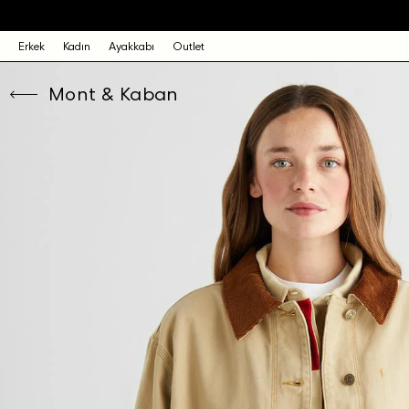
Erkek
Kadın
Ayakkabı
Outlet
Mont & Kaban