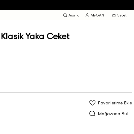
Arama
MyGANT
Sepet
Klasik Yaka Ceket
Favorilerime Ekle
Mağazada Bul