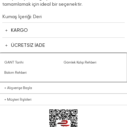
tamamlamak için ideal bir seçenektir.
Kumaş İçeriği: Deri
KARGO
ÜCRETSİZ İADE
GANT Tarihi
Gömlek Kalıp Rehberi
Bakım Rehberi
+
Alışverişe Başla
+
Müşteri İlişkileri