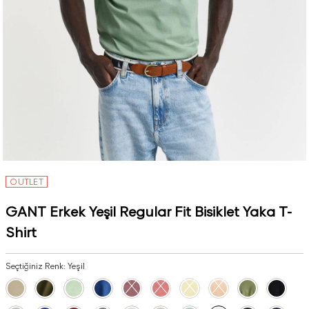
OUTLET
GANT Erkek Yeşil Regular Fit Bisiklet Yaka T-
Shirt
Seçtiğiniz Renk:
Yeşil