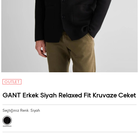
OUTLET
GANT Erkek Siyah Relaxed Fit Kruvaze Ceket
Seçtiğiniz Renk:
Siyah