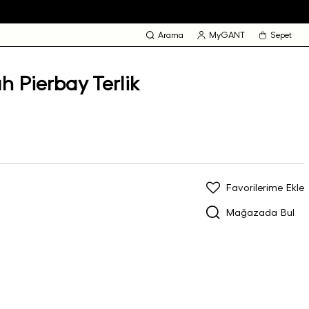
Arama
MyGANT
Sepet
 Pierbay Terlik
Favorilerime Ekle
Mağazada Bul