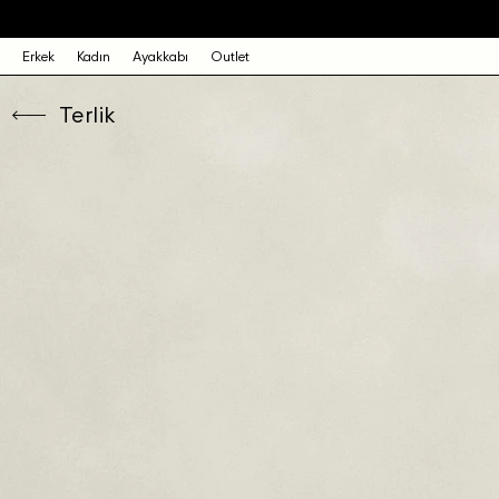
Erkek
Kadın
Ayakkabı
Outlet
Terlik