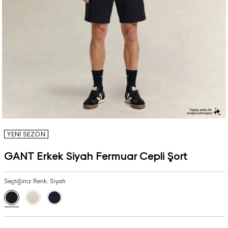
YENİ SEZON
GANT Erkek Siyah Fermuar Cepli Şort
Seçtiğiniz Renk:
Siyah