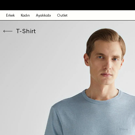
Erkek
Kadın
Ayakkabı
Outlet
T-Shirt