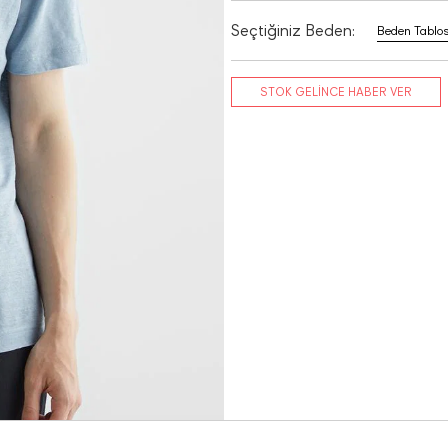
Seçtiğiniz Beden:
Beden Tablo
STOK GELİNCE HABER VER