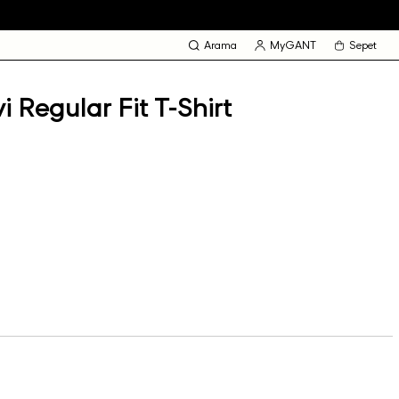
Arama
MyGANT
Sepet
 Regular Fit T-Shirt