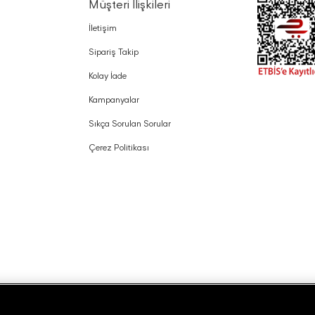
Müşteri İlişkileri
İletişim
Sipariş Takip
Kolay İade
Kampanyalar
Sıkça Sorulan Sorular
Çerez Politikası