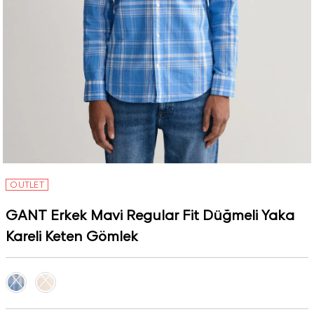
OUTLET
GANT Erkek Mavi Regular Fit Düğmeli Yaka
Kareli Keten Gömlek