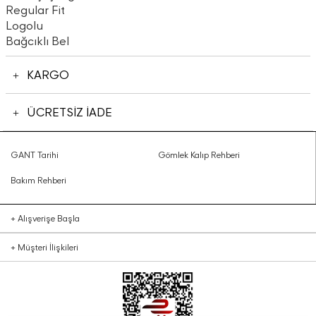
Regular Fit
Logolu
Bağcıklı Bel
KARGO
ÜCRETSİZ İADE
GANT Tarihi
Gömlek Kalıp Rehberi
Bakım Rehberi
+
Alışverişe Başla
+
Müşteri İlişkileri