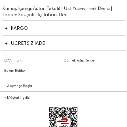
Kumaş İçeriği: Astar: Tekstil | Üst Yüzey: İnek Derisi |
Taban: Kauçuk | İç Taban: Deri
KARGO
ÜCRETSİZ İADE
GANT Tarihi
Gömlek Kalıp Rehberi
Bakım Rehberi
+
Alışverişe Başla
+
Müşteri İlişkileri