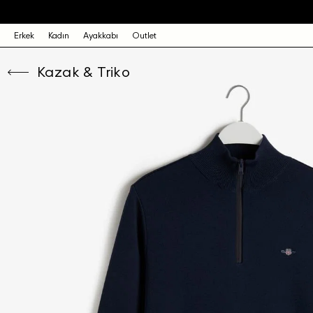
Erkek
Kadın
Ayakkabı
Outlet
Kazak & Triko