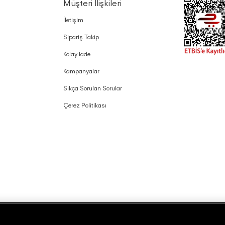
Müşteri İlişkileri
İletişim
Sipariş Takip
Kolay İade
Kampanyalar
Sıkça Sorulan Sorular
Çerez Politikası