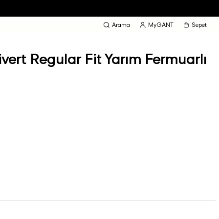
Arama
MyGANT
Sepet
vert Regular Fit Yarım Fermuarlı