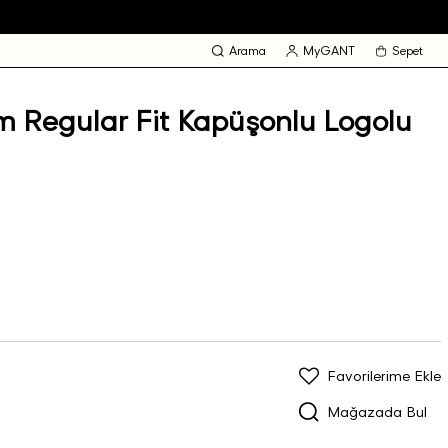
Arama
MyGANT
Sepet
 Regular Fit Kapüşonlu Logolu
Favorilerime Ekle
Mağazada Bul