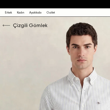
Erkek
Kadın
Ayakkabı
Outlet
Çizgili Gömlek