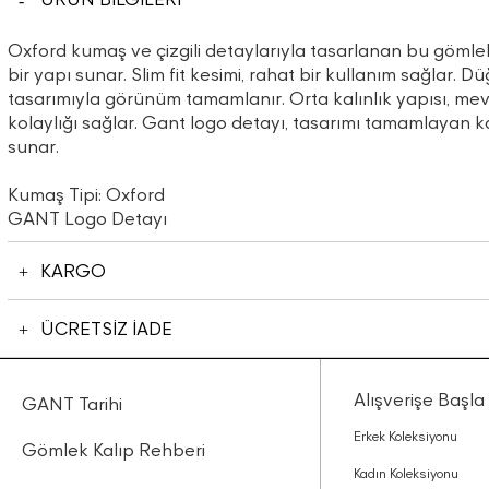
Oxford kumaş ve çizgili detaylarıyla tasarlanan bu göml
bir yapı sunar. Slim fit kesimi, rahat bir kullanım sağlar. 
tasarımıyla görünüm tamamlanır. Orta kalınlık yapısı, mev
kolaylığı sağlar. Gant logo detayı, tasarımı tamamlayan k
sunar.
Kumaş Tipi: Oxford
GANT Logo Detayı
KARGO
ÜCRETSİZ İADE
Alışverişe Başla
GANT Tarihi
Erkek Koleksiyonu
Gömlek Kalıp Rehberi
Kadın Koleksiyonu