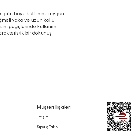
ek, gün boyu kullanıma uygun
Düğmeli yaka ve uzun kollu
sim geçişlerinde kullanım
arakteristik bir dokunuş
Müşteri İlişkileri
İletişim
Sipariş Takip