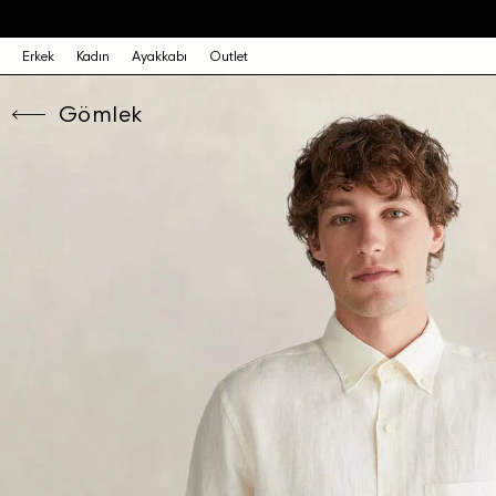
Erkek
Kadın
Ayakkabı
Outlet
Gömlek