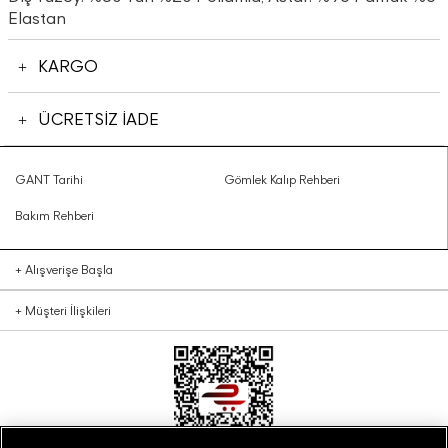
Elastan
KARGO
ÜCRETSİZ İADE
GANT Tarihi
Gömlek Kalıp Rehberi
Bakım Rehberi
+
Alışverişe Başla
+
Müşteri İlişkileri