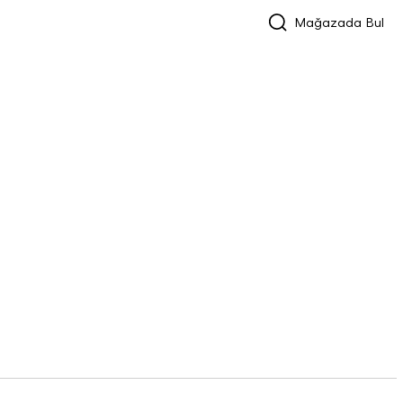
Mağazada Bul