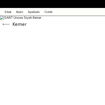
Erkek
Kadın
Ayakkabı
Outlet
Kemer