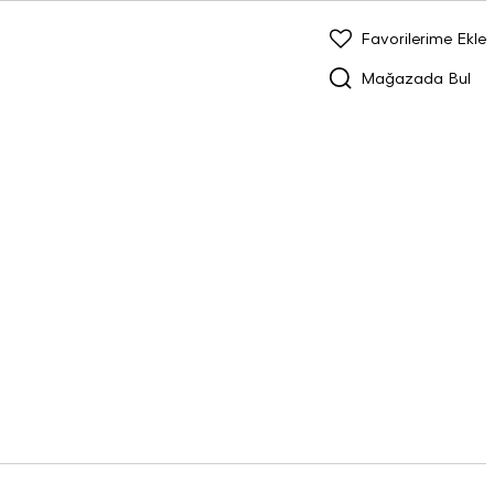
Favorilerime Ekle
Mağazada Bul