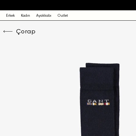
Erkek
Kadın
Ayakkabı
Outlet
Çorap