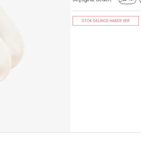
STOK GELİNCE HABER VER