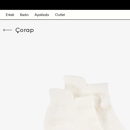
Erkek
Kadın
Ayakkabı
Outlet
Çorap