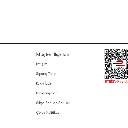
Müşteri İlişkileri
İletişim
Sipariş Takip
Kolay İade
Kampanyalar
Sıkça Sorulan Sorular
Çerez Politikası