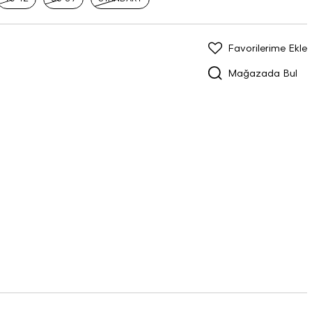
Favorilerime Ekle
Mağazada Bul