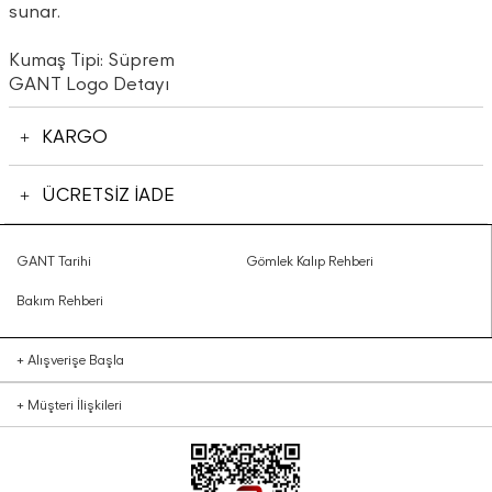
sunar.
Kumaş Tipi: Süprem
GANT Logo Detayı
KARGO
ÜCRETSİZ İADE
GANT Tarihi
Gömlek Kalıp Rehberi
Bakım Rehberi
+
Alışverişe Başla
+
Müşteri İlişkileri