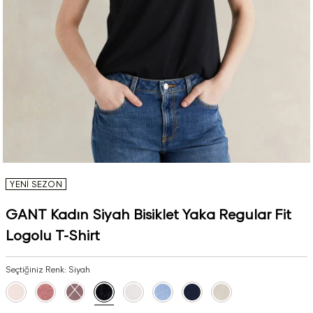
YENİ SEZON
GANT Kadın Siyah Bisiklet Yaka Regular Fit
Logolu T-Shirt
Seçtiğiniz Renk:
Siyah