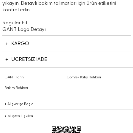
yıkayın. Detaylı bakım talimatları için ürün etiketini
kontrol edin.
Regular Fit
GANT Logo Detayı
KARGO
ÜCRETSİZ İADE
GANT Tarihi
Gömlek Kalıp Rehberi
Bakım Rehberi
+
Alışverişe Başla
+
Müşteri İlişkileri