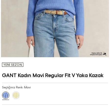
YENİ SEZON
GANT Kadın Mavi Regular Fit V Yaka Kazak
Seçtiğiniz Renk:
Mavi