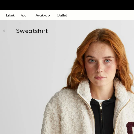
Erkek
Kadın
Ayakkabı
Outlet
Sweatshirt