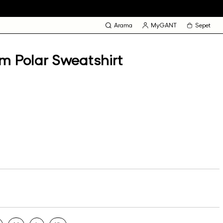
Arama
MyGANT
Sepet
m Polar Sweatshirt