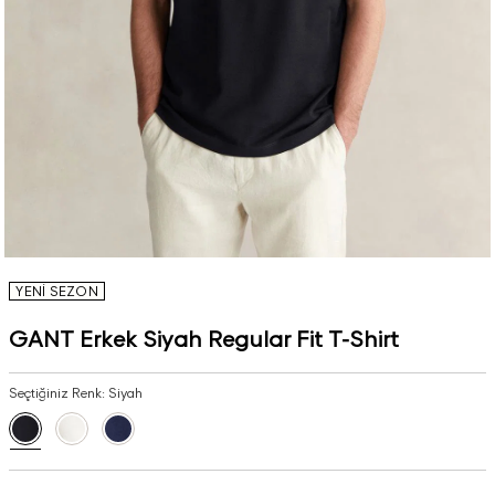
YENİ SEZON
GANT Erkek Siyah Regular Fit T-Shirt
Seçtiğiniz Renk:
Siyah