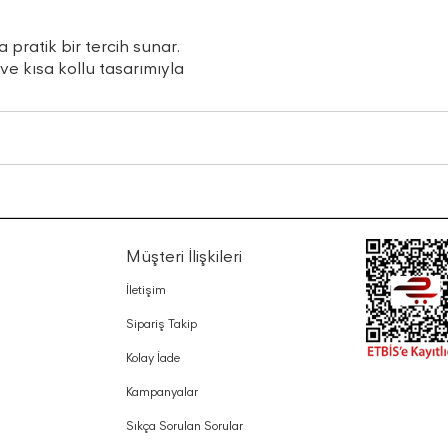
 pratik bir tercih sunar.
ve kısa kollu tasarımıyla
Müşteri İlişkileri
İletişim
Sipariş Takip
Kolay İade
Kampanyalar
Sıkça Sorulan Sorular