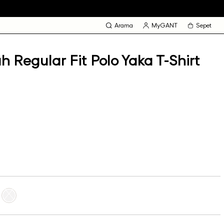
Arama
MyGANT
Sepet
 Regular Fit Polo Yaka T-Shirt