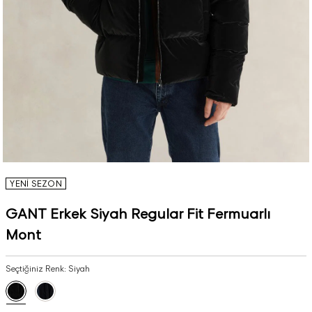
YENİ SEZON
GANT Erkek Siyah Regular Fit Fermuarlı
Mont
Seçtiğiniz Renk:
Siyah