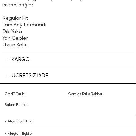
imkanı sağlar.
Regular Fit
Tam Boy Fermuarlı
Dik Yaka
Yan Cepler
Uzun Kollu
KARGO
ÜCRETSİZ İADE
GANT Tarihi
Gömlek Kalıp Rehberi
Bakım Rehberi
+
Alışverişe Başla
+
Müşteri İlişkileri