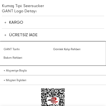
Kumaş Tipi: Seersucker
GANT Logo Detayı
KARGO
ÜCRETSİZ İADE
GANT Tarihi
Gömlek Kalıp Rehberi
Bakım Rehberi
+
Alışverişe Başla
+
Müşteri İlişkileri