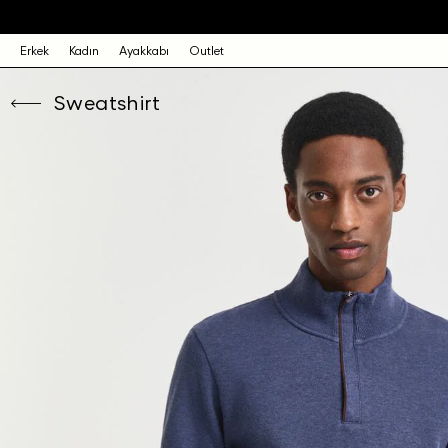
Erkek
Kadın
Ayakkabı
Outlet
Sweatshirt