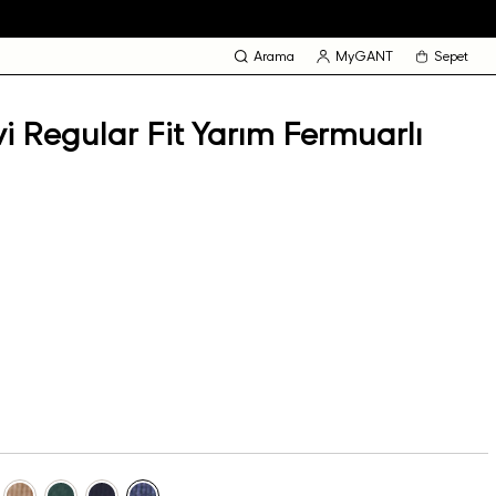
Arama
MyGANT
Sepet
 Regular Fit Yarım Fermuarlı