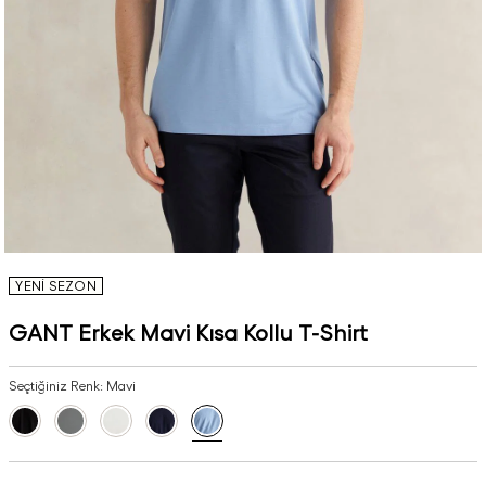
YENİ SEZON
GANT Erkek Mavi Kısa Kollu T-Shirt
Seçtiğiniz Renk:
Mavi