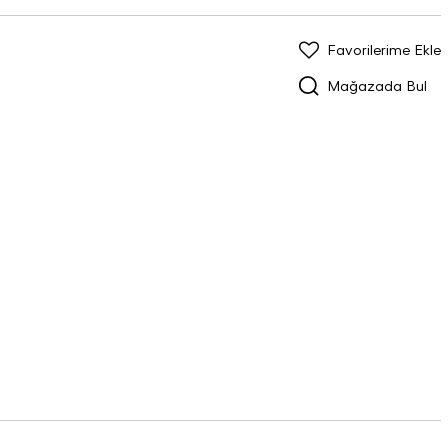
Favorilerime Ekle
Mağazada Bul