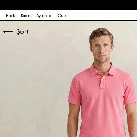
Erkek
Kadın
Ayakkabı
Outlet
Şort