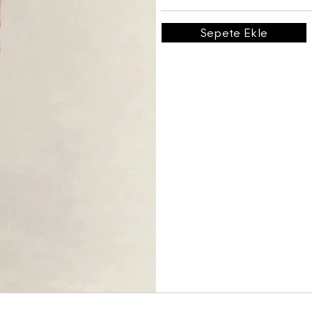
Sepete Ekle