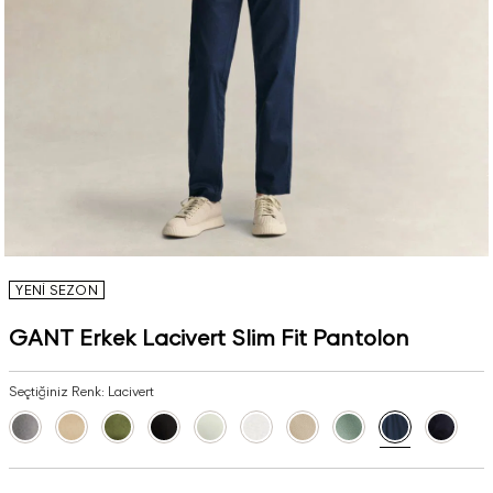
YENİ SEZON
GANT Erkek Lacivert Slim Fit Pantolon
Seçtiğiniz Renk:
Lacivert