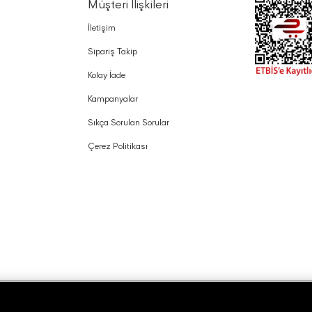
Müşteri İlişkileri
İletişim
Sipariş Takip
Kolay İade
Kampanyalar
Sıkça Sorulan Sorular
Çerez Politikası