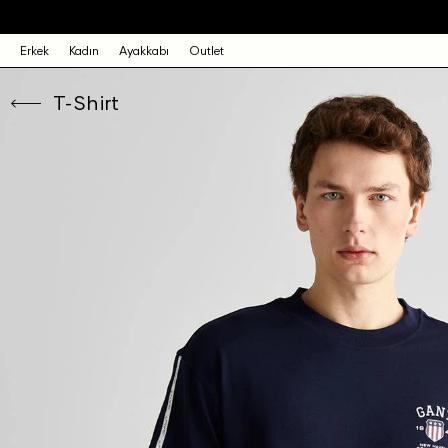
Erkek
Kadın
Ayakkabı
Outlet
T-Shirt