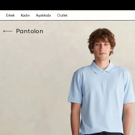
Erkek
Kadın
Ayakkabı
Outlet
Pantolon