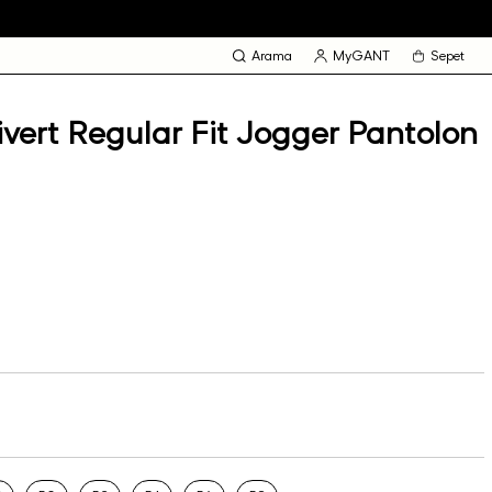
Arama
MyGANT
Sepet
vert Regular Fit Jogger Pantolon