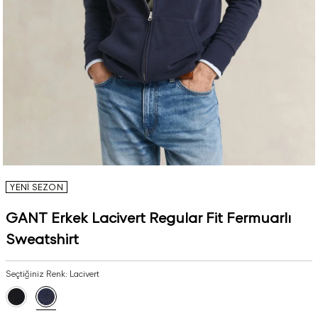
YENİ SEZON
GANT Erkek Lacivert Regular Fit Fermuarlı
Sweatshirt
Seçtiğiniz Renk:
Lacivert