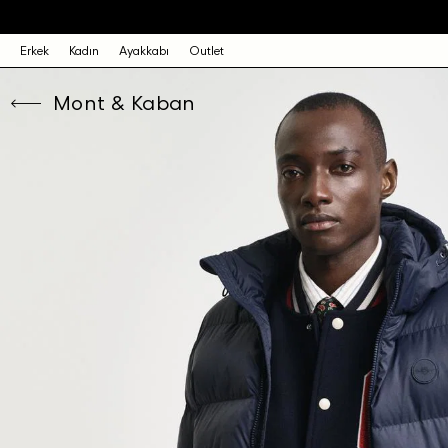
Erkek
Kadın
Ayakkabı
Outlet
Mont & Kaban