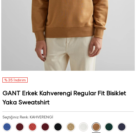
%35 İndirim
GANT Erkek Kahverengi Regular Fit Bisiklet
Yaka Sweatshirt
Seçtiğiniz Renk:
KAHVERENGİ