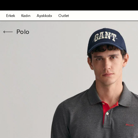
Erkek
Kadın
Ayakkabı
Outlet
Polo