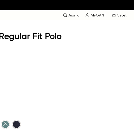
Arama
MyGANT
Sepet
Regular Fit Polo