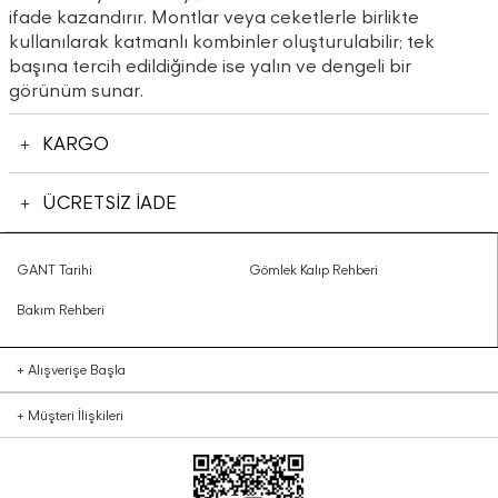
ifade kazandırır. Montlar veya ceketlerle birlikte
kullanılarak katmanlı kombinler oluşturulabilir; tek
başına tercih edildiğinde ise yalın ve dengeli bir
görünüm sunar.
KARGO
ÜCRETSİZ İADE
GANT Tarihi
Gömlek Kalıp Rehberi
Bakım Rehberi
+
Alışverişe Başla
+
Müşteri İlişkileri