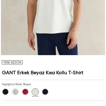
YENİ SEZON
GANT Erkek Beyaz Kısa Kollu T-Shirt
Seçtiğiniz Renk:
Beyaz