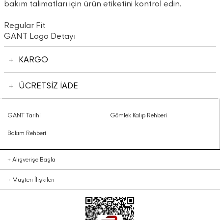
bakım talimatları için ürün etiketini kontrol edin.
Regular Fit
GANT Logo Detayı
KARGO
ÜCRETSİZ İADE
GANT Tarihi
Gömlek Kalıp Rehberi
Bakım Rehberi
+
Alışverişe Başla
+
Müşteri İlişkileri