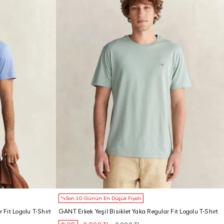
Son 10 Günün En Düşük Fiyatı
Fit Logolu T-Shirt
GANT Erkek Yeşil Bisiklet Yaka Regular Fit Logolu T-Shirt