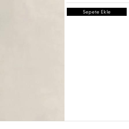
Sepete Ekle