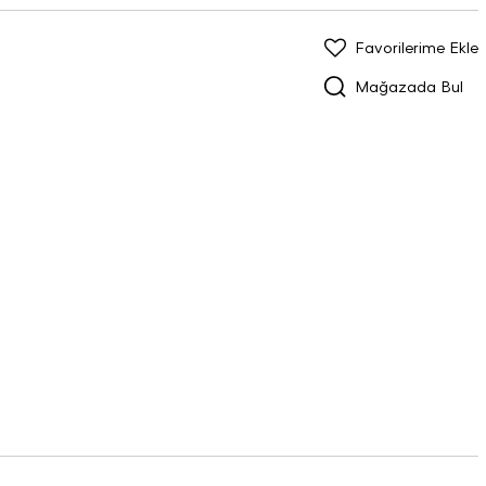
Favorilerime Ekle
Mağazada Bul