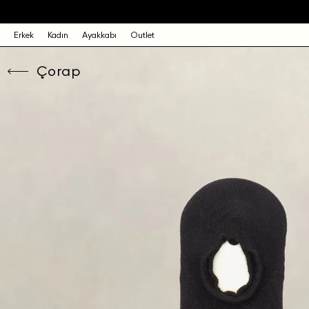
Erkek
Kadın
Ayakkabı
Outlet
Çorap